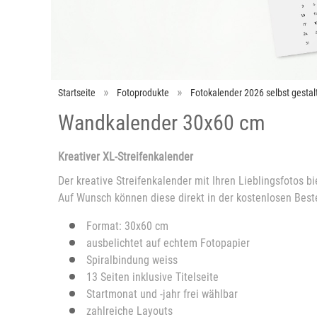
Startseite
Fotoprodukte
Fotokalender 2026 selbst gestal
Wandkalender 30x60 cm
Kreativer XL-Streifenkalender
Der kreative Streifenkalender mit Ihren Lieblingsfotos 
Auf Wunsch können diese direkt in der kostenlosen Best
Format: 30x60 cm
ausbelichtet auf echtem Fotopapier
Spiralbindung weiss
13 Seiten inklusive Titelseite
Startmonat und -jahr frei wählbar
zahlreiche Layouts