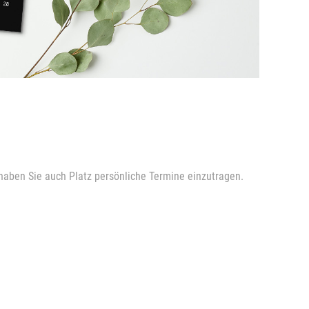
 haben Sie auch Platz persönliche Termine einzutragen.