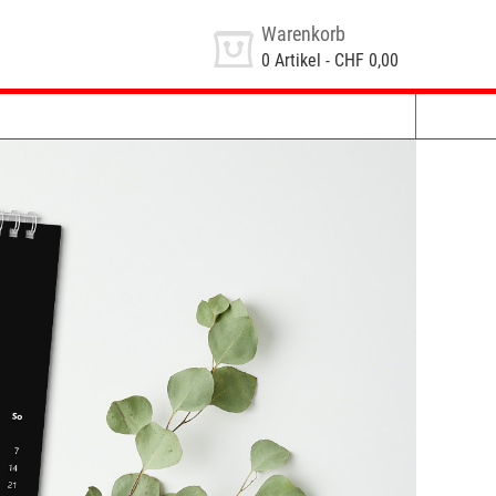
Warenkorb
0
Artikel -
CHF 0,00