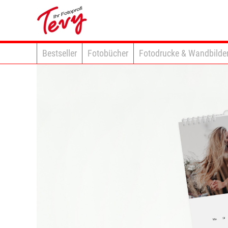
Bestseller
Fotobücher
Fotodrucke & Wandbilde