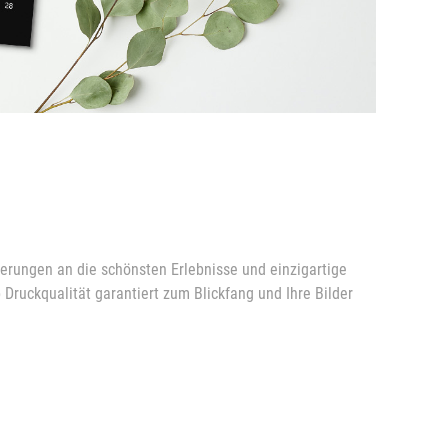
erungen an die schönsten Erlebnisse und einzigartige
Druckqualität garantiert zum Blickfang und Ihre Bilder