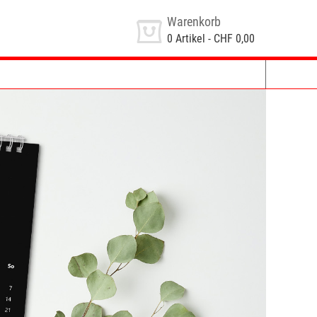
Warenkorb
0
Artikel -
CHF 0,00