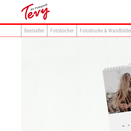
Bestseller
Fotobücher
Fotodrucke & Wandbilde