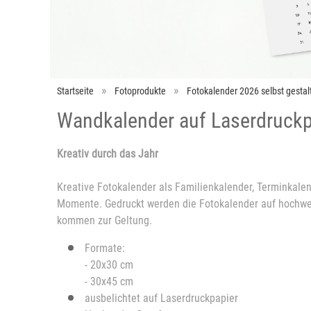
Startseite
Fotoprodukte
Fotokalender 2026 selbst gestal
Wandkalender auf Laserdruckp
Kreativ durch das Jahr
Kreative Fotokalender als Familienkalender, Terminkale
Momente. Gedruckt werden die Fotokalender auf hochwerti
kommen zur Geltung.
Formate:
- 20x30 cm
- 30x45 cm
ausbelichtet auf Laserdruckpapier