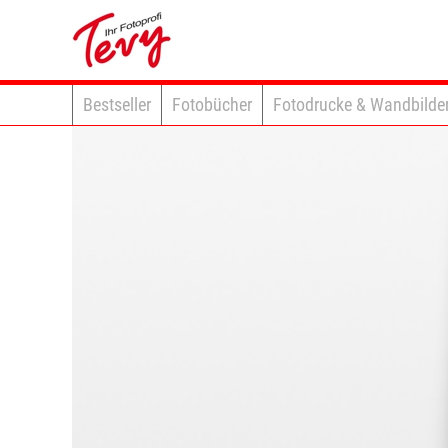
Bestseller
Fotobücher
Fotodrucke & Wandbilde