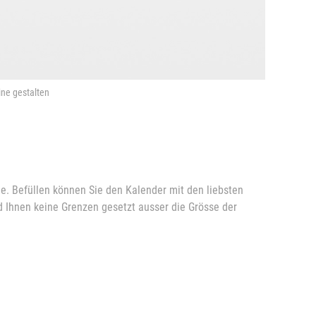
ne gestalten
e. Befüllen können Sie den Kalender mit den liebsten
d Ihnen keine Grenzen gesetzt ausser die Grösse der