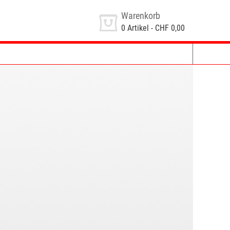
Warenkorb
0
Artikel -
CHF 0,00