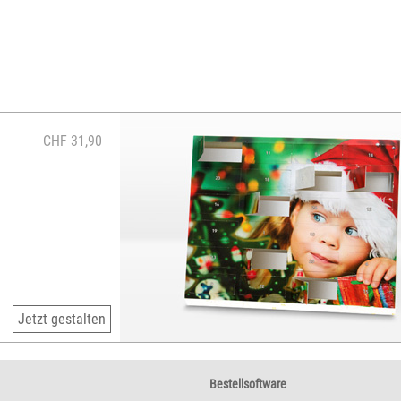
CHF 31,90
Jetzt gestalten
Bestellsoftware