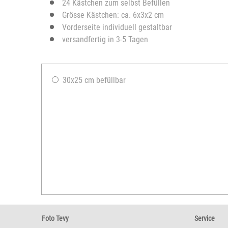
24 Kästchen zum selbst Befüllen
Grösse Kästchen: ca. 6x3x2 cm
Vorderseite individuell gestaltbar
versandfertig in 3-5 Tagen
30x25 cm befüllbar
Foto Tevy
Service