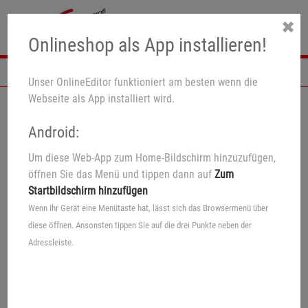
✖
Onlineshop als App installieren!
Navigation
Unser OnlineEditor funktioniert am besten wenn die
Webseite als App installiert wird.
Android:
Um diese Web-App zum Home-Bildschirm hinzuzufügen,
öffnen Sie das Menü und tippen dann auf
Zum
Startbildschirm hinzufügen
Wenn Ihr Gerät eine Menütaste hat, lässt sich das Browsermenü über
diese öffnen. Ansonsten tippen Sie auf die drei Punkte neben der
Adressleiste.