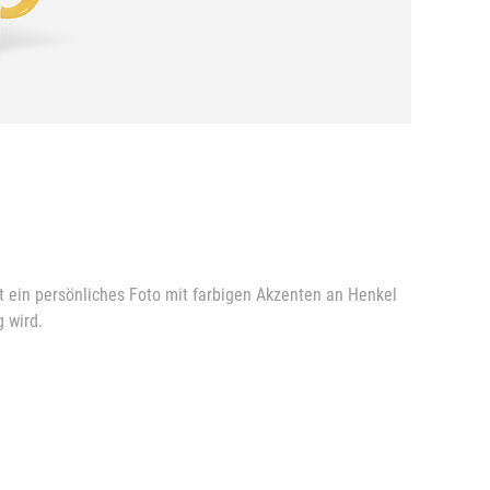
t ein persönliches Foto mit farbigen Akzenten an Henkel
 wird.