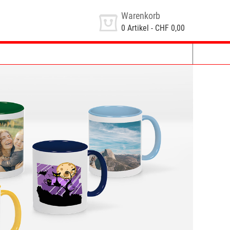
Warenkorb
0
Artikel -
CHF 0,00