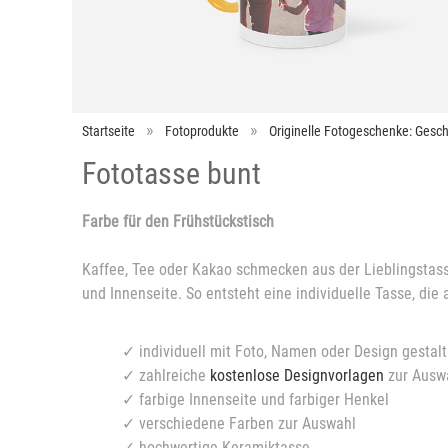
Startseite
Fotoprodukte
Originelle Fotogeschenke: Gesch
Fototasse bunt
Farbe für den Frühstückstisch
Kaffee, Tee oder Kakao schmecken aus der Lieblingstasse
und Innenseite. So entsteht eine individuelle Tasse, die
✓ individuell mit Foto, Namen oder Design gestal
✓ zahlreiche
kostenlose Designvorlagen
zur Ausw
✓ farbige Innenseite und farbiger Henkel
✓ verschiedene Farben zur Auswahl
✓ hochwertige Keramiktasse