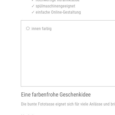
✓ spülmaschinengeeignet
✓ einfache Online-Gestaltung
innen farbig
Eine farbenfrohe Geschenkidee
Die bunte Fototasse eignet sich für viele Anlässe und bri