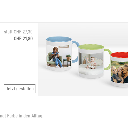
statt
CHF 27,30
CHF 21,80
Jetzt gestalten
ngt Farbe in den Alltag.