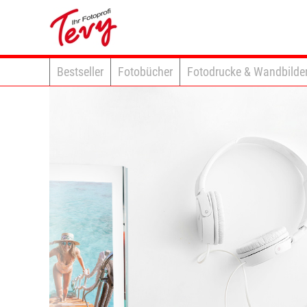
Bestseller
Fotobücher
Fotodrucke & Wandbilde