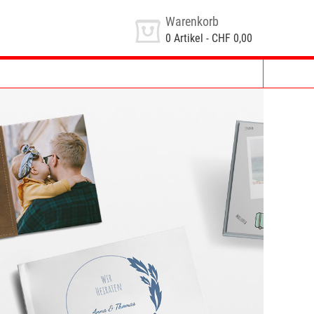
Warenkorb
0
Artikel -
CHF 0,00