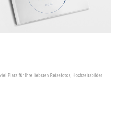
l Platz für Ihre liebsten Reisefotos, Hochzeitsbilder