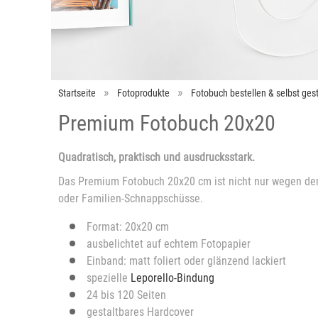
Startseite
Fotoprodukte
Fotobuch bestellen & selbst gest
Premium Fotobuch 20x20
Quadratisch, praktisch und ausdrucksstark.
Das Premium Fotobuch 20x20 cm ist nicht nur wegen dem s
oder Familien-Schnappschüsse.
Format: 20x20 cm
ausbelichtet auf echtem Fotopapier
Einband: matt foliert oder glänzend lackiert
spezielle
Leporello-Bindung
24 bis 120 Seiten
gestaltbares Hardcover