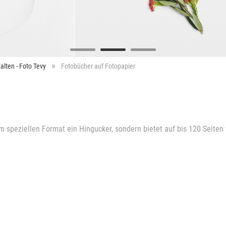
alten - Foto Tevy
Fotobücher auf Fotopapier
peziellen Format ein Hingucker, sondern bietet auf bis 120 Seiten vie